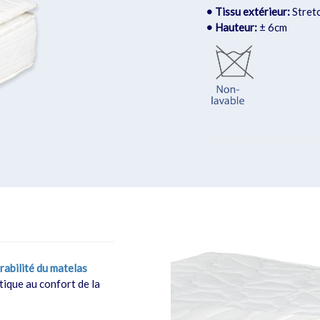
• Tissu extérieur:
Stretc
• Hauteur:
± 6cm
rabilité du matelas
tique au confort de la