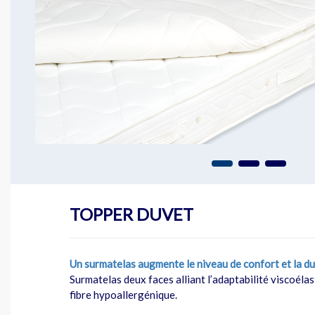
TOPPER DUVET
Un surmatelas augmente le niveau de confort et la du
Surmatelas deux faces alliant l’adaptabilité viscoélas
fibre hypoallergénique.